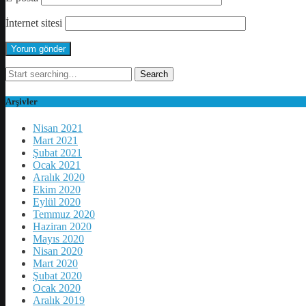
İnternet sitesi
Search
for:
Arşivler
Nisan 2021
Mart 2021
Şubat 2021
Ocak 2021
Aralık 2020
Ekim 2020
Eylül 2020
Temmuz 2020
Haziran 2020
Mayıs 2020
Nisan 2020
Mart 2020
Şubat 2020
Ocak 2020
Aralık 2019