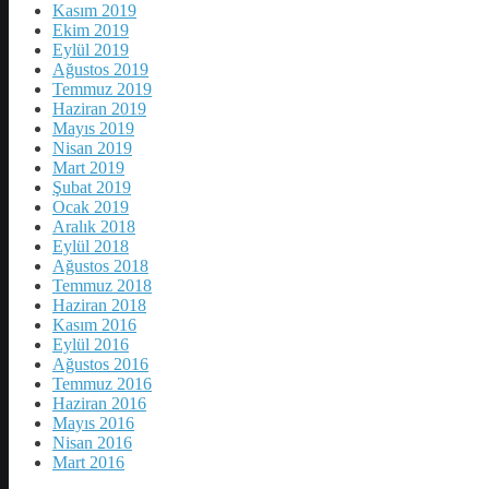
Kasım 2019
Ekim 2019
Eylül 2019
Ağustos 2019
Temmuz 2019
Haziran 2019
Mayıs 2019
Nisan 2019
Mart 2019
Şubat 2019
Ocak 2019
Aralık 2018
Eylül 2018
Ağustos 2018
Temmuz 2018
Haziran 2018
Kasım 2016
Eylül 2016
Ağustos 2016
Temmuz 2016
Haziran 2016
Mayıs 2016
Nisan 2016
Mart 2016