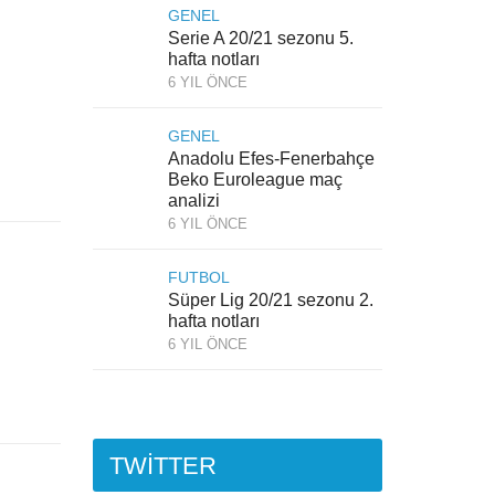
GENEL
Serie A 20/21 sezonu 5.
hafta notları
6 YIL ÖNCE
GENEL
Anadolu Efes-Fenerbahçe
Beko Euroleague maç
analizi
6 YIL ÖNCE
FUTBOL
Süper Lig 20/21 sezonu 2.
hafta notları
6 YIL ÖNCE
TWITTER