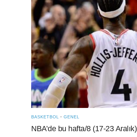
BASKETBOL
•
GENEL
NBA’de bu hafta/8 (17-23 Aralık)