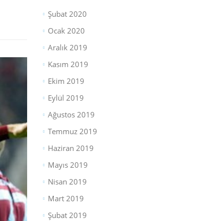
Şubat 2020
Ocak 2020
Aralık 2019
Kasım 2019
Ekim 2019
Eylül 2019
Ağustos 2019
Temmuz 2019
Haziran 2019
Mayıs 2019
Nisan 2019
Mart 2019
Şubat 2019