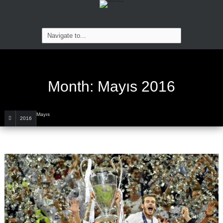
Month:
Mayıs 2016
Mayıs
2016