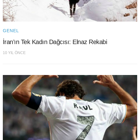
GENEL
İran’ın Tek Kadın Dağcısı: Elnaz Rekabi
10 YIL ÖNCE