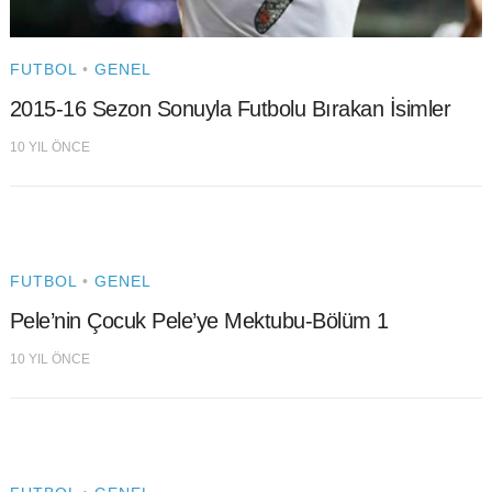
FUTBOL
•
GENEL
2015-16 Sezon Sonuyla Futbolu Bırakan İsimler
10 YIL ÖNCE
FUTBOL
•
GENEL
Pele’nin Çocuk Pele’ye Mektubu-Bölüm 1
10 YIL ÖNCE