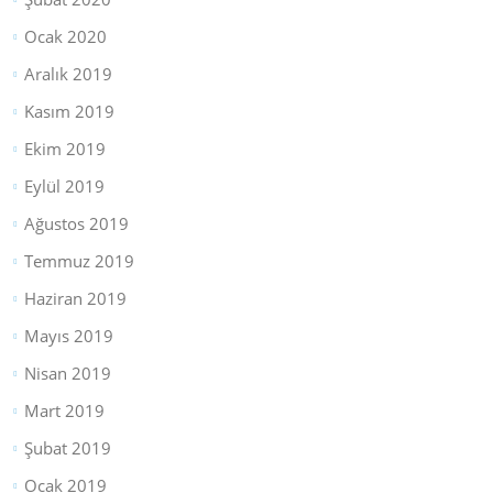
Ocak 2020
Aralık 2019
Kasım 2019
Ekim 2019
Eylül 2019
Ağustos 2019
Temmuz 2019
Haziran 2019
Mayıs 2019
Nisan 2019
Mart 2019
Şubat 2019
Ocak 2019