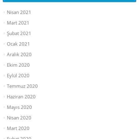
Nisan 2021
Mart 2021
Şubat 2021
Ocak 2021
Aralık 2020
Ekim 2020
Eylül 2020
Temmuz 2020
Haziran 2020
Mayıs 2020
Nisan 2020
Mart 2020
Şubat 2020