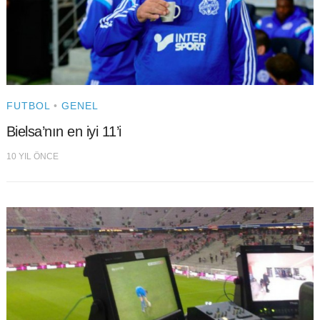
FUTBOL
•
GENEL
Bielsa’nın en iyi 11’i
10 YIL ÖNCE