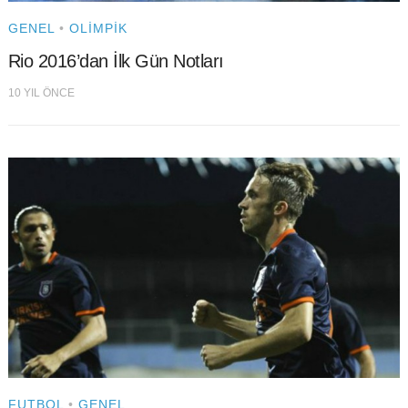
GENEL
•
OLIMPIK
Rio 2016’dan İlk Gün Notları
10 YIL ÖNCE
FUTBOL
•
GENEL