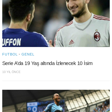
FUTBOL
•
GENEL
Serie A’da 19 Yaş altında İzlenecek 10 İsim
10 YIL ÖNCE