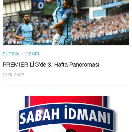
FUTBOL
•
GENEL
PREMIER LİG’de 3. Hafta Panoroması
10 YIL ÖNCE