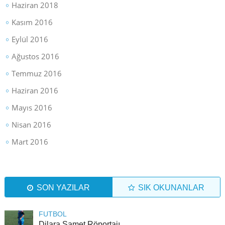
Haziran 2018
Kasım 2016
Eylül 2016
Ağustos 2016
Temmuz 2016
Haziran 2016
Mayıs 2016
Nisan 2016
Mart 2016
SON YAZILAR
SIK OKUNANLAR
FUTBOL
Dilara Samet Röportajı