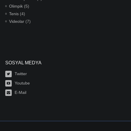
Olimpik
(5)
Tenis
(4)
Videolar
(7)
SOSYAL MEDYA
Twitter
Youtube
E-Mail