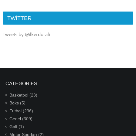
TWITTER
Tweets by @ilkerdurali
CATEGORIES
Basketbol
(23)
Boks
(5)
Futbol
(236)
Genel
(309)
Golf
(1)
Motor Sporları
(2)