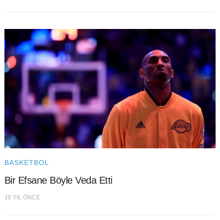
BASKETBOL
Bir Efsane Böyle Veda Etti
10 YIL ÖNCE