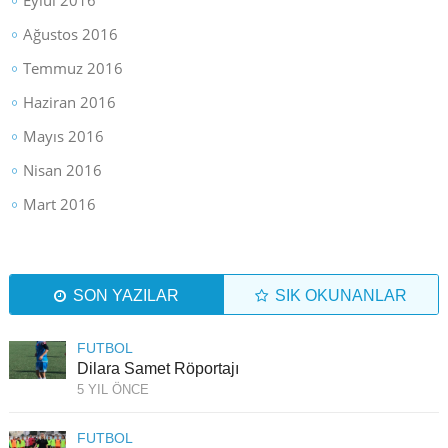
Ağustos 2016
Temmuz 2016
Haziran 2016
Mayıs 2016
Nisan 2016
Mart 2016
SON YAZILAR
SIK OKUNANLAR
FUTBOL
Dilara Samet Röportajı
5 YIL ÖNCE
FUTBOL