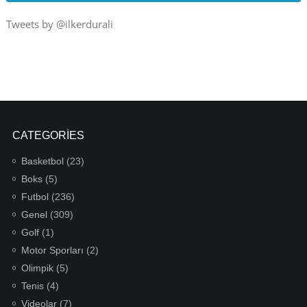
Tweets by @ilkerdurali
CATEGORIES
Basketbol
(23)
Boks
(5)
Futbol
(236)
Genel
(309)
Golf
(1)
Motor Sporları
(2)
Olimpik
(5)
Tenis
(4)
Videolar
(7)