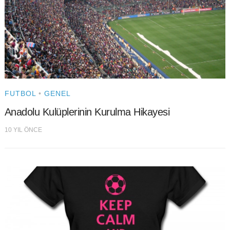
FUTBOL
•
GENEL
Anadolu Kulüplerinin Kurulma Hikayesi
10 YIL ÖNCE