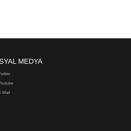
SYAL MEDYA
witter
Youtube
E-Mail