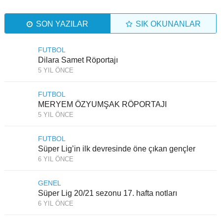
SON YAZILAR
SIK OKUNANLAR
FUTBOL
Dilara Samet Röportajı
5 YIL ÖNCE
FUTBOL
MERYEM ÖZYUMŞAK RÖPORTAJI
5 YIL ÖNCE
FUTBOL
Süper Lig’in ilk devresinde öne çıkan gençler
6 YIL ÖNCE
GENEL
Süper Lig 20/21 sezonu 17. hafta notları
6 YIL ÖNCE