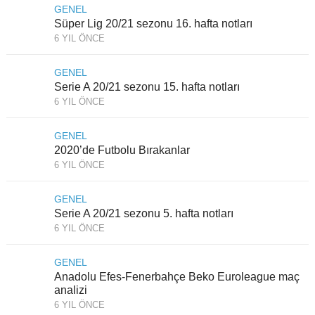
GENEL
Süper Lig 20/21 sezonu 16. hafta notları
6 YIL ÖNCE
GENEL
Serie A 20/21 sezonu 15. hafta notları
6 YIL ÖNCE
GENEL
2020’de Futbolu Bırakanlar
6 YIL ÖNCE
GENEL
Serie A 20/21 sezonu 5. hafta notları
6 YIL ÖNCE
GENEL
Anadolu Efes-Fenerbahçe Beko Euroleague maç
analizi
6 YIL ÖNCE