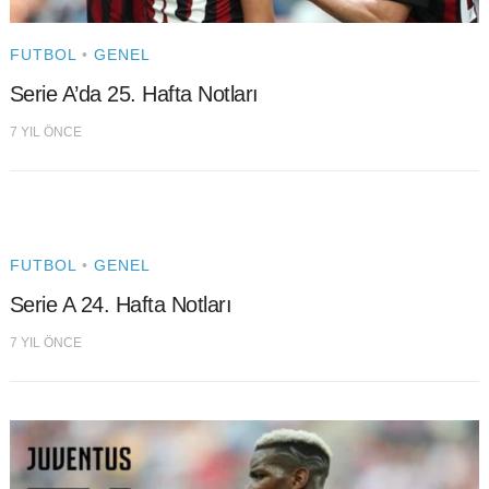
FUTBOL
•
GENEL
Serie A’da 25. Hafta Notları
7 YIL ÖNCE
FUTBOL
•
GENEL
Serie A 24. Hafta Notları
7 YIL ÖNCE