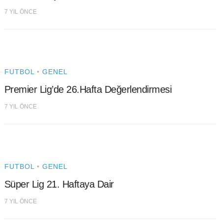
7 YIL ÖNCE
FUTBOL
•
GENEL
Premier Lig’de 26.Hafta Değerlendirmesi
7 YIL ÖNCE
FUTBOL
•
GENEL
Süper Lig 21. Haftaya Dair
7 YIL ÖNCE