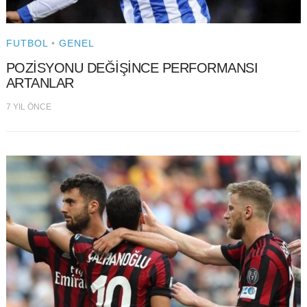
FUTBOL
•
GENEL
POZİSYONU DEĞİŞİNCE PERFORMANSI
ARTANLAR
7 YIL ÖNCE