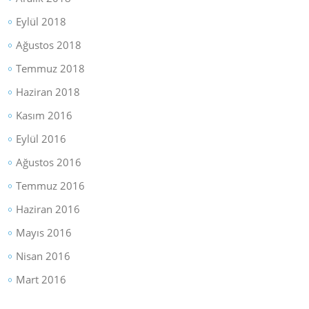
Eylül 2018
Ağustos 2018
Temmuz 2018
Haziran 2018
Kasım 2016
Eylül 2016
Ağustos 2016
Temmuz 2016
Haziran 2016
Mayıs 2016
Nisan 2016
Mart 2016