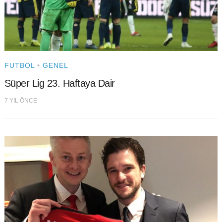
FUTBOL
•
GENEL
Süper Lig 23. Haftaya Dair
7 YIL ÖNCE