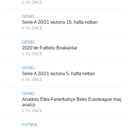
6 YIL ÖNCE
GENEL
Serie A 20/21 sezonu 15. hafta notları
6 YIL ÖNCE
GENEL
2020’de Futbolu Bırakanlar
6 YIL ÖNCE
GENEL
Serie A 20/21 sezonu 5. hafta notları
6 YIL ÖNCE
GENEL
Anadolu Efes-Fenerbahçe Beko Euroleague maç
analizi
6 YIL ÖNCE
FUTBOL