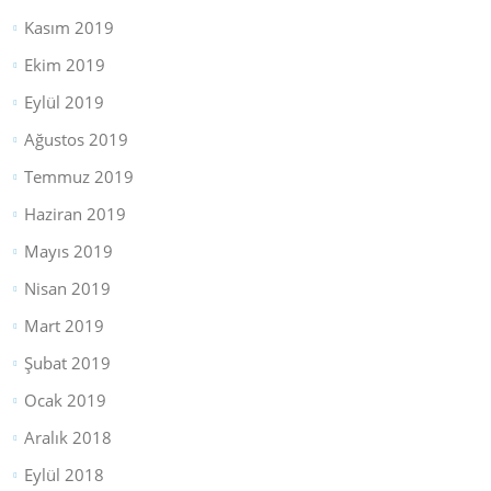
Kasım 2019
Ekim 2019
Eylül 2019
Ağustos 2019
Temmuz 2019
Haziran 2019
Mayıs 2019
Nisan 2019
Mart 2019
Şubat 2019
Ocak 2019
Aralık 2018
Eylül 2018