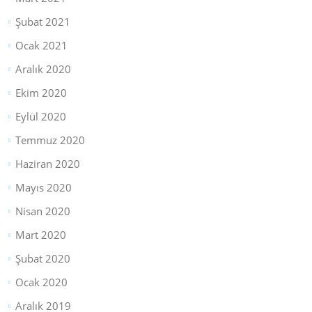
Şubat 2021
Ocak 2021
Aralık 2020
Ekim 2020
Eylül 2020
Temmuz 2020
Haziran 2020
Mayıs 2020
Nisan 2020
Mart 2020
Şubat 2020
Ocak 2020
Aralık 2019