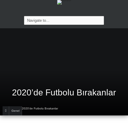
2020’de Futbolu Bırakanlar
2020’de Futbolu Bırakanlar
Genel