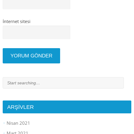
İnternet sitesi
ARŞIVLER
Nisan 2021
Mart 2021