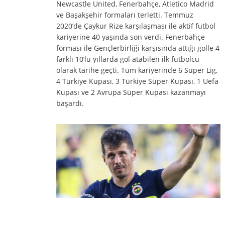
Newcastle United, Fenerbahçe, Atletico Madrid
ve Başakşehir formaları terletti. Temmuz
2020’de Çaykur Rize karşılaşması ile aktif futbol
kariyerine 40 yaşında son verdi. Fenerbahçe
forması ile Gençlerbirliği karşısında attığı golle 4
farklı 10’lu yıllarda gol atabilen ilk futbolcu
olarak tarihe geçti. Tüm kariyerinde 6 Süper Lig,
4 Türkiye Kupası, 3 Türkiye Süper Kupası, 1 Uefa
Kupası ve 2 Avrupa Süper Kupası kazanmayı
başardı.