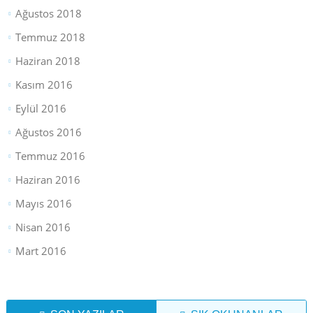
Ağustos 2018
Temmuz 2018
Haziran 2018
Kasım 2016
Eylül 2016
Ağustos 2016
Temmuz 2016
Haziran 2016
Mayıs 2016
Nisan 2016
Mart 2016