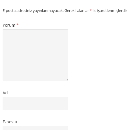
E-posta adresiniz yayınlanmayacak.
Gerekli alanlar
*
ile işaretlenmişlerdir
Yorum
*
Ad
E-posta