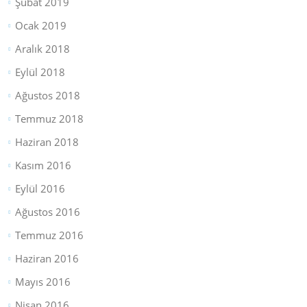
Şubat 2019
Ocak 2019
Aralık 2018
Eylül 2018
Ağustos 2018
Temmuz 2018
Haziran 2018
Kasım 2016
Eylül 2016
Ağustos 2016
Temmuz 2016
Haziran 2016
Mayıs 2016
Nisan 2016