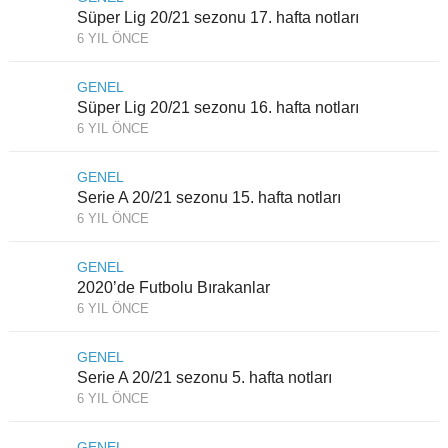
Süper Lig 20/21 sezonu 17. hafta notları
6 YIL ÖNCE
GENEL
Süper Lig 20/21 sezonu 16. hafta notları
6 YIL ÖNCE
GENEL
Serie A 20/21 sezonu 15. hafta notları
6 YIL ÖNCE
GENEL
2020’de Futbolu Bırakanlar
6 YIL ÖNCE
GENEL
Serie A 20/21 sezonu 5. hafta notları
6 YIL ÖNCE
GENEL