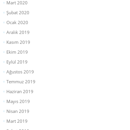
Mart 2020
Şubat 2020
Ocak 2020
Aralık 2019
Kasım 2019
Ekim 2019
Eylül 2019
Ağustos 2019
Temmuz 2019
Haziran 2019
Mayıs 2019
Nisan 2019
Mart 2019