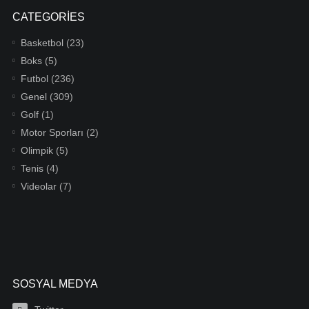
CATEGORIES
Basketbol
(23)
Boks
(5)
Futbol
(236)
Genel
(309)
Golf
(1)
Motor Sporları
(2)
Olimpik
(5)
Tenis
(4)
Videolar
(7)
SOSYAL MEDYA