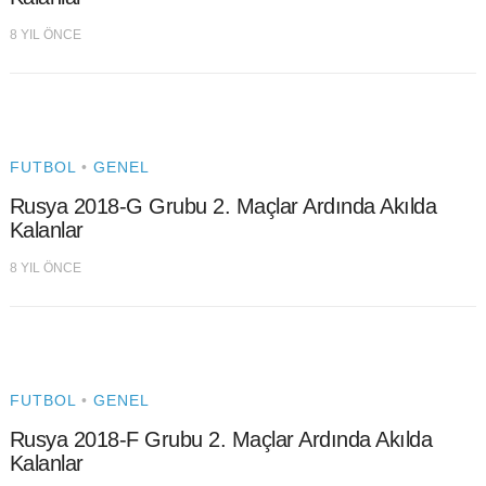
8 YIL ÖNCE
FUTBOL
•
GENEL
Rusya 2018-G Grubu 2. Maçlar Ardında Akılda
Kalanlar
8 YIL ÖNCE
FUTBOL
•
GENEL
Rusya 2018-F Grubu 2. Maçlar Ardında Akılda
Kalanlar