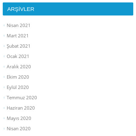
ARŞIVLER
Nisan 2021
Mart 2021
Şubat 2021
Ocak 2021
Aralık 2020
Ekim 2020
Eylül 2020
Temmuz 2020
Haziran 2020
Mayıs 2020
Nisan 2020