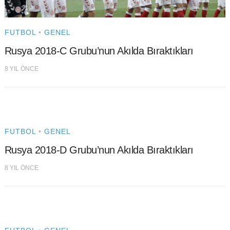
FUTBOL
•
GENEL
Rusya 2018-C Grubu’nun Akılda Bıraktıkları
8 YIL ÖNCE
FUTBOL
•
GENEL
Rusya 2018-D Grubu’nun Akılda Bıraktıkları
8 YIL ÖNCE